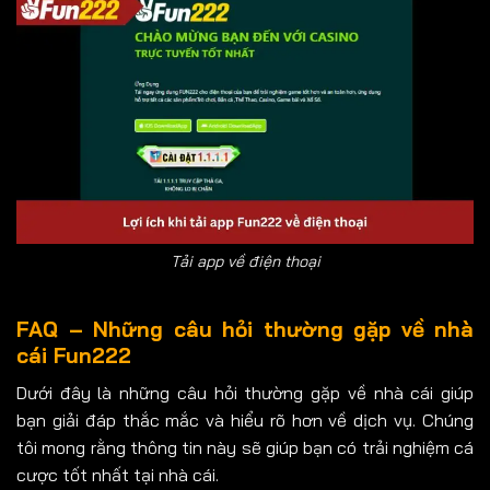
Tải app về điện thoại
FAQ – Những câu hỏi thường gặp về nhà
cái Fun222
Dưới đây là những câu hỏi thường gặp về nhà cái giúp
bạn giải đáp thắc mắc và hiểu rõ hơn về dịch vụ. Chúng
tôi mong rằng thông tin này sẽ giúp bạn có trải nghiệm cá
cược tốt nhất tại nhà cái.