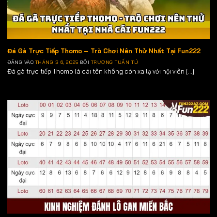
Đá Gà Trực Tiếp Thomo – Trò Chơi Nên Thử Nhất Tại Fun222
ĐĂNG VÀO
THÁNG 3 6, 2025
BỞI
TRƯƠNG TUẤN TÚ
Đá gà trực tiếp Thomo là cái tên không còn xa lạ với hội viên [...]