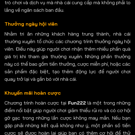
trò chơi và dịch vụ mà nhà cái cung cấp mà không phải lo
lắng về ngân sách ban đầu.
Thưởng ngày hội viên
Nhằm tri ân những khách hàng trung thành, nhà cái
thường xuyên tổ chức các chương trình thưởng ngày hội
viên. Điều này giúp người chơi nhận thêm nhiều phần quà
giá trị khi tham gia thường xuyên. Những phần thưởng
này có thể bao gồm tiền thưởng, cược miễn phí, hoặc các
sản phẩm đặc biệt, tạo thêm động lực để người chơi
quay trở lại và gắn bó với nhà cái.
Khuyến mãi hoàn cược
Chương trình hoàn cược tại
Fun222
là một trong những
điểm nổi bật giúp người chơi giảm thiểu rủi ro và có cơ hội
gỡ gạc trong những lần cược không may mắn. Nếu bạn
gặp phải những kết quả không như ý, một phần số tiền
cược sẽ được hoàn lại giúp bạn có thêm cơ hội để thử