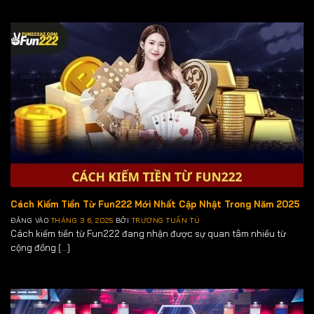
Cách Kiếm Tiền Từ Fun222 Mới Nhất Cập Nhật Trong Năm 2025
ĐĂNG VÀO
THÁNG 3 6, 2025
BỞI
TRƯƠNG TUẤN TÚ
Cách kiếm tiền từ Fun222 đang nhận được sự quan tâm nhiều từ
cộng đồng [...]