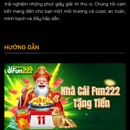
trải nghiệm những phút giây giải trí thú vị. Chúng tôi cam
kết mang đến cho bạn một môi trường cá cược an toàn,
minh bạch và đầy hấp dẫn.
HƯỚNG DẪN