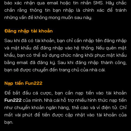
báo xác nhận qua email hoặc tin nhắn SMS. Hãy chắc
chắn rằng thông tin bạn nhập là chính xác để tránh
những vấn đề không mong muốn sau này.
Đăng nhập tài khoản
Sau khi đã có tài khoản, bạn chỉ cần nhập tên đăng nhập
và mật khẩu để đăng nhập vào hệ thống. Nếu quên mật
khẩu, bạn có thể sử dụng chức năng khôi phục mật khẩu
bằng email đã đăng ký. Sau khi đăng nhập thành công,
bạn sẽ được chuyển đến trang chủ của nhà cái.
Nạp tiền Fun222
Để bắt đầu cá cược, bạn cần nạp tiền vào tài khoản
Fun222
của mình. Nhà cái hỗ trợ nhiều hình thức nạp tiền
như chuyển khoản ngân hàng, thẻ cào và ví điện tử. Chỉ
mất vài phút để tiền được cập nhật vào tài khoản của
bạn.