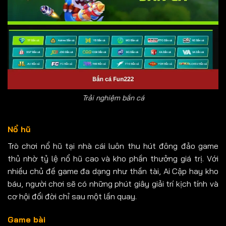
Trải nghiệm bắn cá
Nổ hũ
Trò chơi nổ hũ tại nhà cái luôn thu hút đông đảo game
thủ nhờ tỷ lệ nổ hũ cao và kho phần thưởng giá trị. Với
nhiều chủ đề game đa dạng như thần tài, Ai Cập hay kho
báu, người chơi sẽ có những phút giây giải trí kịch tính và
cơ hội đổi đời chỉ sau một lần quay.
Game bài