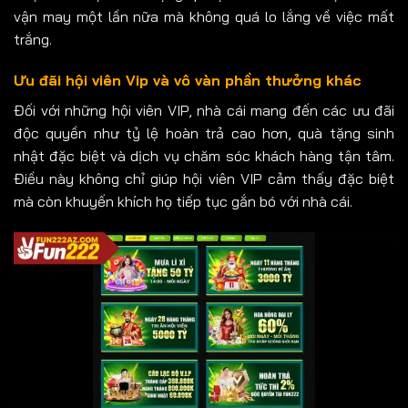
vận may một lần nữa mà không quá lo lắng về việc mất
trắng.
Ưu đãi hội viên Vip và vô vàn phần thưởng khác
Đối với những hội viên VIP, nhà cái mang đến các ưu đãi
độc quyền như tỷ lệ hoàn trả cao hơn, quà tặng sinh
nhật đặc biệt và dịch vụ chăm sóc khách hàng tận tâm.
Điều này không chỉ giúp hội viên VIP cảm thấy đặc biệt
mà còn khuyến khích họ tiếp tục gắn bó với nhà cái.