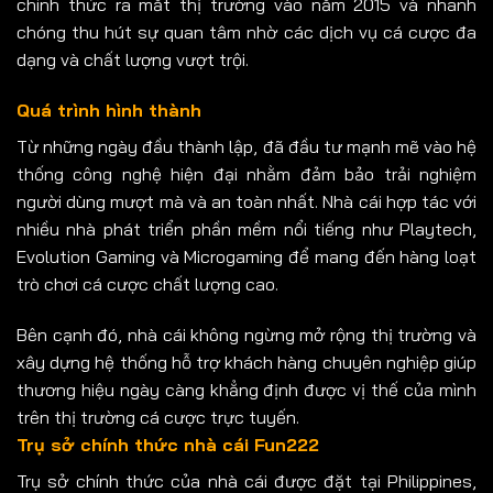
chính thức ra mắt thị trường vào năm 2015 và nhanh
chóng thu hút sự quan tâm nhờ các dịch vụ cá cược đa
dạng và chất lượng vượt trội.
Quá trình hình thành
Từ những ngày đầu thành lập,
đã đầu tư mạnh mẽ vào hệ
thống công nghệ hiện đại nhằm đảm bảo trải nghiệm
người dùng mượt mà và an toàn nhất. Nhà cái hợp tác với
nhiều nhà phát triển phần mềm nổi tiếng như Playtech,
Evolution Gaming và Microgaming để mang đến hàng loạt
trò chơi cá cược chất lượng cao.
Bên cạnh đó, nhà cái không ngừng mở rộng thị trường và
xây dựng hệ thống hỗ trợ khách hàng chuyên nghiệp giúp
thương hiệu ngày càng khẳng định được vị thế của mình
trên thị trường cá cược trực tuyến.
Trụ sở chính thức nhà cái Fun222
Trụ sở chính thức của nhà cái được đặt tại Philippines,