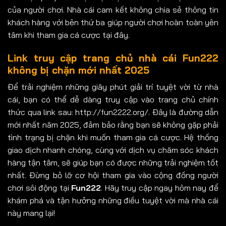
của người chơi. Nhà cái cam kết không chia sẻ thông tin
khách hàng với bên thứ ba giúp người chơi hoàn toàn yên
tâm khi tham gia cá cược tại đây.
Link truy cập trang chủ nhà cái Fun222
không bị chặn mới nhất 2025
Để trải nghiệm những giây phút giải trí tuyệt vời từ nhà
cái, bạn có thể dễ dàng truy cập vào trang chủ chính
thức qua link sau: http://fun2222.org/. Đây là đường dẫn
mới nhất năm 2025, đảm bảo rằng bạn sẽ không gặp phải
tình trạng bị chặn khi muốn tham gia cá cược.
Hệ thống
giao dịch nhanh chóng, cùng với dịch vụ chăm sóc khách
hàng tận tâm, sẽ giúp bạn có được những trải nghiệm tốt
nhất. Đừng bỏ lỡ cơ hội tham gia vào cộng đồng người
chơi sôi động tại
Fun222
. Hãy truy cập ngay hôm nay để
khám phá và tận hưởng những điều tuyệt vời mà nhà cái
này mang lại!