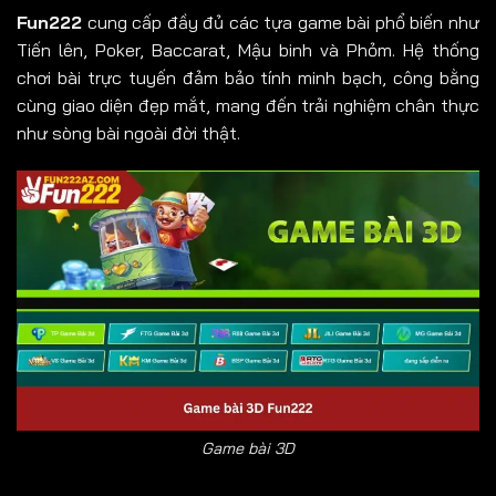
Fun222
cung cấp đầy đủ các tựa game bài phổ biến như
Tiến lên, Poker, Baccarat, Mậu binh và Phỏm. Hệ thống
chơi bài trực tuyến đảm bảo tính minh bạch, công bằng
cùng giao diện đẹp mắt, mang đến trải nghiệm chân thực
như sòng bài ngoài đời thật.
Game bài 3D