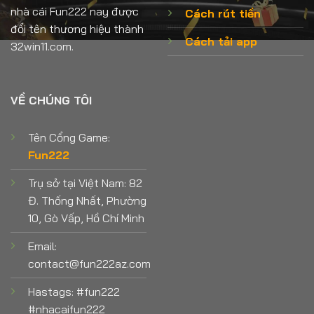
nhà cái Fun222 nay được
Cách rút tiền
đổi tên thương hiệu thành
Cách tải app
32win11.com.
VỀ CHÚNG TÔI
Tên Cổng Game:
Fun222
Trụ sở tại Việt Nam: 82
Đ. Thống Nhất, Phường
10, Gò Vấp, Hồ Chí Minh
Email:
contact@fun222az.com
Hastags: #fun222
#nhacaifun222