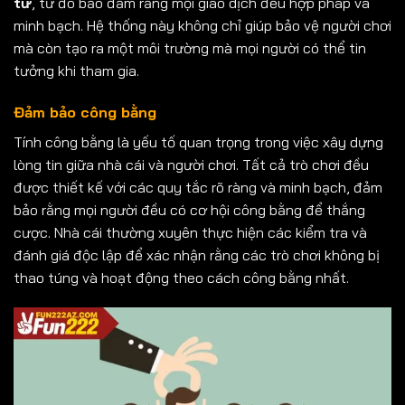
tư
, từ đó bảo đảm rằng mọi giao dịch đều hợp pháp và
minh bạch. Hệ thống này không chỉ giúp bảo vệ người chơi
mà còn tạo ra một môi trường mà mọi người có thể tin
tưởng khi tham gia.
Đảm bảo công bằng
Tính công bằng là yếu tố quan trọng trong việc xây dựng
lòng tin giữa nhà cái và người chơi. Tất cả trò chơi đều
được thiết kế với các quy tắc rõ ràng và minh bạch, đảm
bảo rằng mọi người đều có cơ hội công bằng để thắng
cược. Nhà cái thường xuyên thực hiện các kiểm tra và
đánh giá độc lập để xác nhận rằng các trò chơi không bị
thao túng và hoạt động theo cách công bằng nhất.