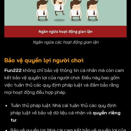
Ngăn ngừa các hoạt động gian lận
Bảo vệ quyền lợi người chơi
Fun222
không chỉ bảo vệ thông tin cá nhân mà còn cam
kết bảo vệ quyền lợi của người chơi. Điều này bao gồm
việc tuân thủ các quy định pháp luật và đảm bảo rằng
mọi hoạt động đều hợp pháp.
Tuân thủ pháp luật: Nhà cái tuân thủ các quy định
pháp luật về bảo vệ dữ liệu cá nhân và
quyền riêng
tư
.
Bảo vệ quyền lợi: Nhà cái cam kết bảo vệ quyền lợi của