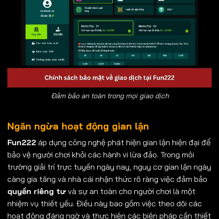
Đảm bảo an toàn trong mọi giao dịch
Ngăn ngừa hoạt động gian lận
Fun222
áp dụng công nghệ phát hiện gian lận hiện đại để
bảo vệ người chơi khỏi các hành vi lừa đảo. Trong môi
trường giải trí trực tuyến ngày nay, nguy cơ gian lận ngày
càng gia tăng và nhà cái nhận thức rõ ràng việc đảm bảo
quyền riêng tư
và sự an toàn cho người chơi là một
nhiệm vụ thiết yếu. Điều này bao gồm việc theo dõi các
hoạt động đáng ngờ và thực hiện các biện pháp cần thiết