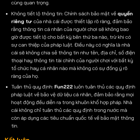
cùng quan trọng.
Không tiết lộ thông tin: Chính sách bảo mật về
quyền
riêng tư
của nhà cái được thiết lập rõ ràng, đảm bảo
rằng thông tin cá nhân của người chơi sẽ không bao
giờ được tiết lộ cho bất kỳ bên thứ ba nào, trừ khi có
sự can thiệp của pháp luật. Điều này có nghĩa là nhà
cái sẽ không chia sẻ thông tin như tên, địa chỉ, số điện
thoại hay thông tin tài chính của người chơi với bất kỳ
tổ chức hay cá nhân nào mà không có sự đồng ý rõ
ràng của họ.
Tuân thủ quy định:
Fun222
luôn tuân thủ các quy định
pháp luật về bảo vệ dữ liệu cá nhân, đảm bảo rằng mọi
hoạt động đều diễn ra trong khuôn khổ hợp pháp. Nhà
cái không chỉ tuân thủ các quy định trong nước mà
còn áp dụng các tiêu chuẩn quốc tế về bảo mật thông
tin.