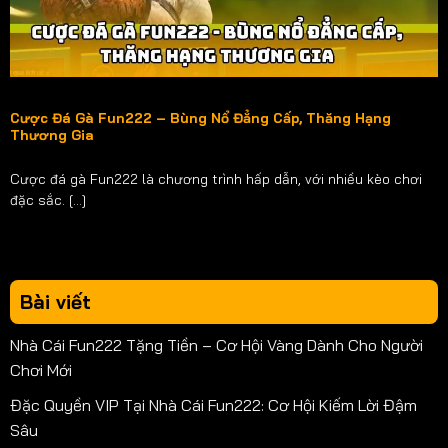
Cược Đá Gà Fun222 – Bùng Nổ Đẳng Cấp, Thăng Hạng
Thương Gia
Cược đá gà Fun222 là chương trình hấp dẫn, với nhiều kèo chơi
đặc sắc. [...]
Bài viết
Nhà Cái Fun222 Tặng Tiền – Cơ Hội Vàng Dành Cho Người
Chơi Mới
Đặc Quyền VIP Tại Nhà Cái Fun222: Cơ Hội Kiếm Lời Đậm
Sâu