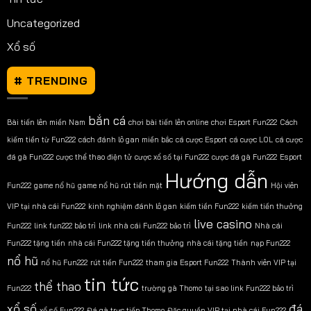
Uncategorized
Xổ số
# TRENDING
bắn cá
Bài tiến lên miền Nam
chơi bài tiến lên online
chơi Esport Fun222
Cách
kiếm tiền từ Fun222
cách đánh lô gan miền bắc
cá cược Esport
cá cược LOL
cá cược
đá gà Fun222
cược thể thao điện tử
cược xổ số tại Fun222
cược đá gà Fun222
Esport
Hướng dẫn
Fun222
game nổ hũ
game nổ hũ rút tiền mặt
Hội viên
VIP tại nhà cái Fun222
kinh nghiệm đánh lô gan
kiếm tiền Fun222
kiếm tiền thưởng
live casino
Fun222
link fun222 bảo trì
link nhà cái Fun222 bảo trì
Nhà cái
Fun222 tặng tiền
nhà cái Fun222 tặng tiền thưởng
nhà cái tặng tiền
nạp Fun222
nổ hũ
nổ hũ Fun222
rút tiền Fun222
tham gia Esport Fun222
Thành viên VIP tại
tin tức
thể thao
Fun222
trường gà Thomo
tại sao link Fun222 bảo trì
xổ số
đá
xổ số Fun222
Đá gà trực tiếp Thomo
Đặc quyền VIP tại nhà cái Fun222