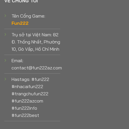
VỀ CHÚNG TÔI
Tên Cổng Game:
Fun222
Trụ sở tại Việt Nam: 82
Đ. Thống Nhất, Phường
10, Gò Vấp, Hồ Chí Minh
Email:
contact@fun222az.com
Hastags: #fun222
#nhacaifun222
#trangchufun222
#fun222azcom
#fun222info
#fun222best