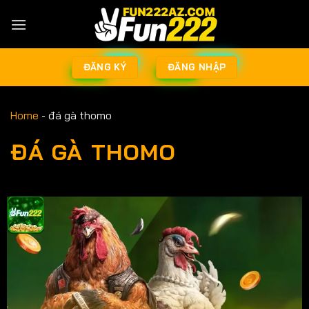
ĐĂNG KÝ
ĐĂNG NHẬP
Home
-
đá gà thomo
ĐÁ GÀ THOMO